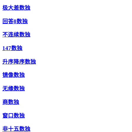
极大差数独
回答8数独
不连续数独
147数独
升序降序数独
镜像数独
无缘数独
商数独
窗口数独
非十五数独