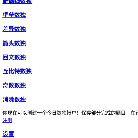
奇偶线数独
堡垒数独
差异数独
箭头数独
回文数独
丘比特数独
奇数数独
消除数独
你现在可以创建一个今日数独帐户！保存部分完成的题目，在
注册
设置