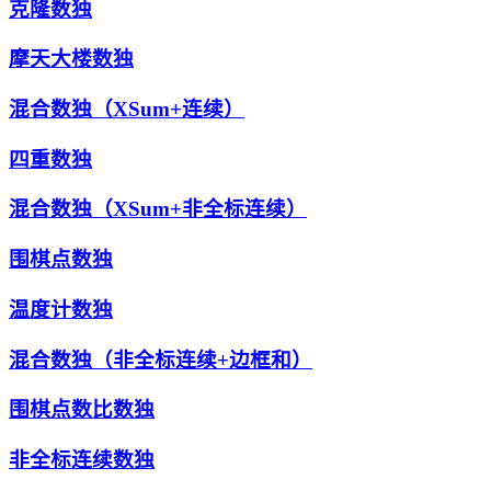
克隆数独
摩天大楼数独
混合数独（XSum+连续）
四重数独
混合数独（XSum+非全标连续）
围棋点数独
温度计数独
混合数独（非全标连续+边框和）
围棋点数比数独
非全标连续数独