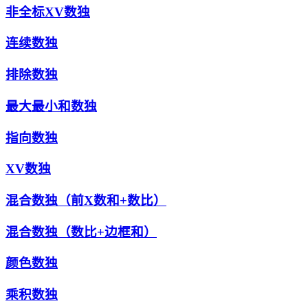
非全标XV数独
连续数独
排除数独
最大最小和数独
指向数独
XV数独
混合数独（前X数和+数比）
混合数独（数比+边框和）
颜色数独
乘积数独