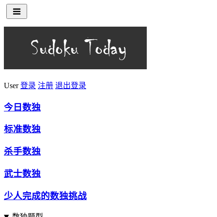
User
登录
注册
退出登录
今日数独
标准数独
杀手数独
武士数独
少人完成的数独挑战
数独题型