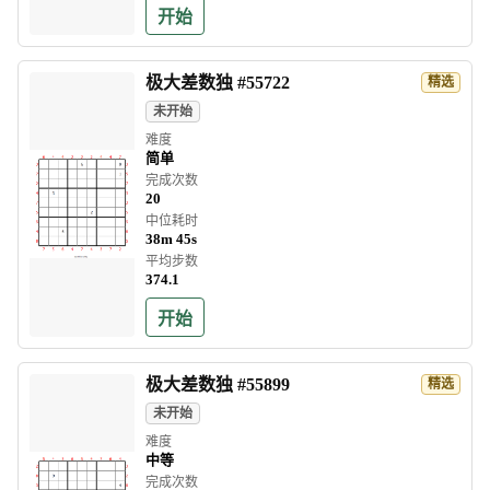
开始
极大差数独 #55722
精选
未开始
难度
简单
完成次数
20
中位耗时
38m 45s
平均步数
374.1
开始
极大差数独 #55899
精选
未开始
难度
中等
完成次数