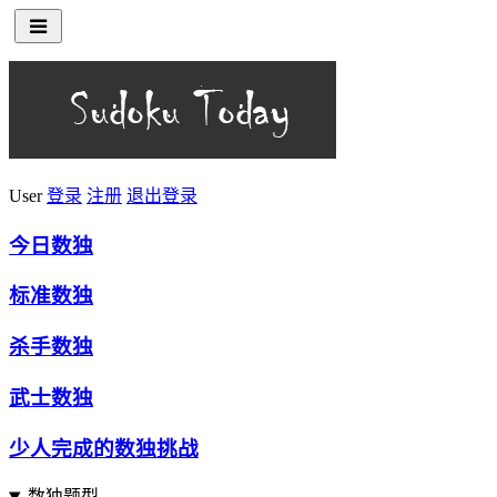
User
登录
注册
退出登录
今日数独
标准数独
杀手数独
武士数独
少人完成的数独挑战
数独题型