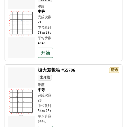
难度
中等
完成次数
21
中位耗时
78m 28s
平均步数
484.9
开始
极大差数独 #55706
精选
未开始
难度
中等
完成次数
20
中位耗时
54m 25s
平均步数
644.6