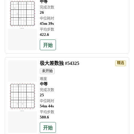
中等
完成次数
26
中位耗时
45m 39s
平均步数
422.6
开始
极大差数独 #54325
精选
未开始
难度
中等
完成次数
25
中位耗时
54m 44s
平均步数
580.6
开始