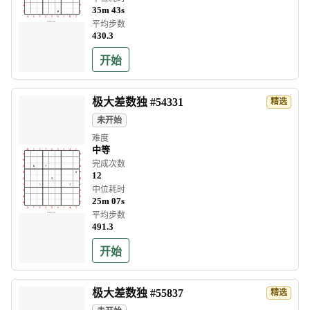
35m 43s
平均步数
430.3
开始
极大差数独 #54331
精选
未开始
难度
中等
完成次数
12
中位耗时
25m 07s
平均步数
491.3
开始
极大差数独 #55837
精选