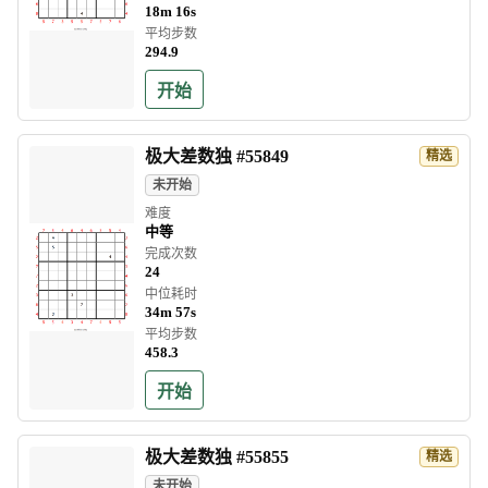
18m 16s
平均步数
294.9
开始
极大差数独 #55849
精选
未开始
难度
中等
完成次数
24
中位耗时
34m 57s
平均步数
458.3
开始
极大差数独 #55855
精选
未开始