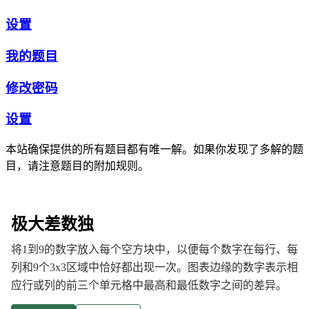
设置
我的题目
修改密码
设置
本站确保提供的所有题目都有唯一解。如果你发现了多解的题
目，请注意题目的附加规则。
极大差数独
将1到9的数字放入每个空方块中，以便每个数字在每行、每
列和9个3x3区域中恰好都出现一次。图表边缘的数字表示相
应行或列的前三个单元格中最高和最低数字之间的差异。