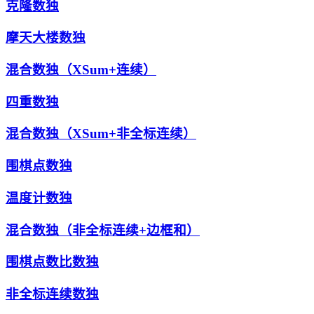
克隆数独
摩天大楼数独
混合数独（XSum+连续）
四重数独
混合数独（XSum+非全标连续）
围棋点数独
温度计数独
混合数独（非全标连续+边框和）
围棋点数比数独
非全标连续数独