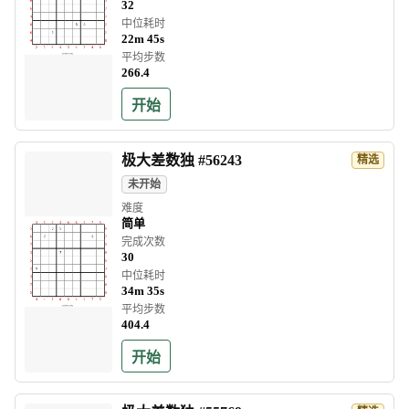
32
中位耗时
22m 45s
平均步数
266.4
开始
极大差数独 #56243
精选
未开始
难度
简单
完成次数
30
中位耗时
34m 35s
平均步数
404.4
开始