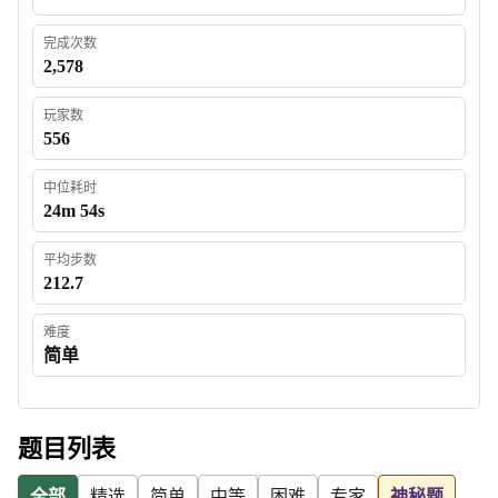
完成次数
2,578
玩家数
556
中位耗时
24m 54s
平均步数
212.7
难度
简单
题目列表
全部
精选
简单
中等
困难
专家
神秘题