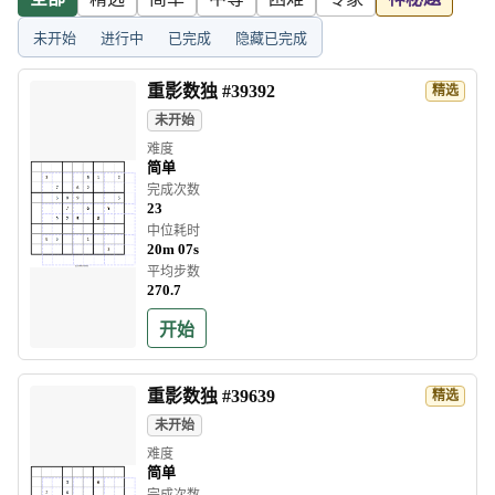
未开始
进行中
已完成
隐藏已完成
重影数独 #39392
精选
未开始
难度
简单
完成次数
23
中位耗时
20m 07s
平均步数
270.7
开始
重影数独 #39639
精选
未开始
难度
简单
完成次数