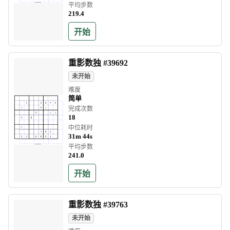
平均步数
219.4
开始
重影数独 #39692
未开始
难度
简单
完成次数
18
中位耗时
31m 44s
平均步数
241.0
开始
重影数独 #39763
未开始