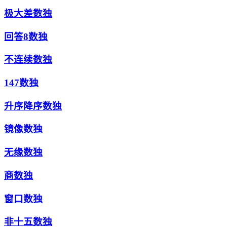
极大差数独
回答8数独
不连续数独
147数独
升序降序数独
镜像数独
无缘数独
商数独
窗口数独
非十五数独