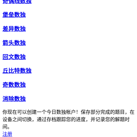
奇偶线数独
堡垒数独
差异数独
箭头数独
回文数独
丘比特数独
奇数数独
消除数独
你现在可以创建一个今日数独帐户！保存部分完成的题目，在
设备之间切换，通过存档跟踪您的进度，并记录您的解题时
间。
注册