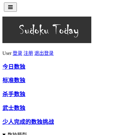
User
登录
注册
退出登录
今日数独
标准数独
杀手数独
武士数独
少人完成的数独挑战
数独题型