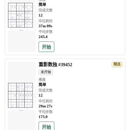
简单
完成次数
12
中位耗时
37m 09s
平均步数
245.4
开始
重影数独 #39452
精选
未开始
难度
简单
完成次数
12
中位耗时
29m 27s
平均步数
175.9
开始