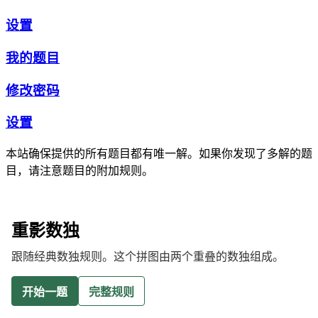
设置
我的题目
修改密码
设置
本站确保提供的所有题目都有唯一解。如果你发现了多解的题
目，请注意题目的附加规则。
重影数独
跟随经典数独规则。这个拼图由两个重叠的数独组成。
开始一题
完整规则