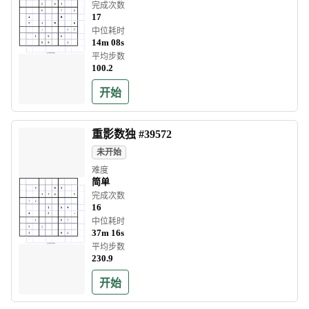
完成次数
17
中位耗时
14m 08s
平均步数
100.2
开始
重影数独 #39572
未开始
难度
简单
完成次数
16
中位耗时
37m 16s
平均步数
230.9
开始