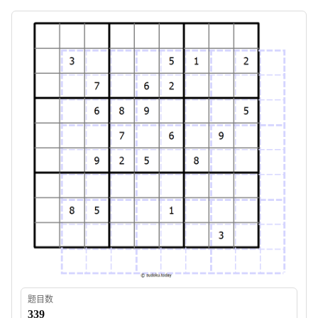
题目数
339