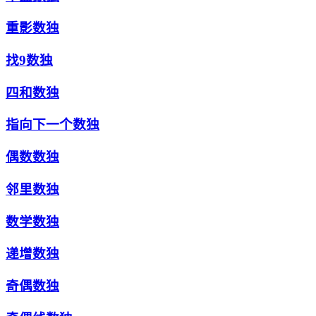
重影数独
找9数独
四和数独
指向下一个数独
偶数数独
邻里数独
数学数独
递增数独
奇偶数独