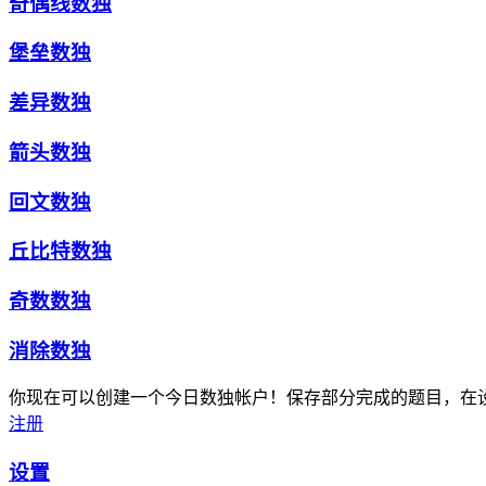
奇偶线数独
堡垒数独
差异数独
箭头数独
回文数独
丘比特数独
奇数数独
消除数独
你现在可以创建一个今日数独帐户！保存部分完成的题目，在
注册
设置