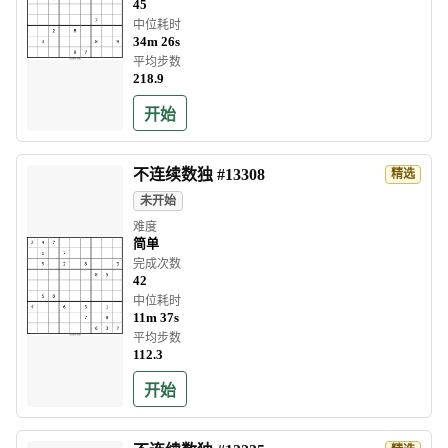
45
中位耗时
34m 26s
平均步数
218.9
开始
不连续数独 #13308
精选
未开始
难度
简单
完成次数
42
中位耗时
11m 37s
平均步数
112.3
开始