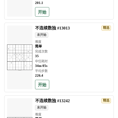
201.1
开始
不连续数独 #13013
精选
未开始
难度
简单
完成次数
35
中位耗时
34m 05s
平均步数
226.4
开始
不连续数独 #13242
精选
未开始
难度