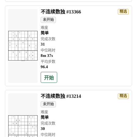
不连续数独 #13366
精选
未开始
难度
简单
完成次数
31
中位耗时
8m 37s
平均步数
96.4
开始
不连续数独 #13214
精选
未开始
难度
简单
完成次数
30
中位耗时