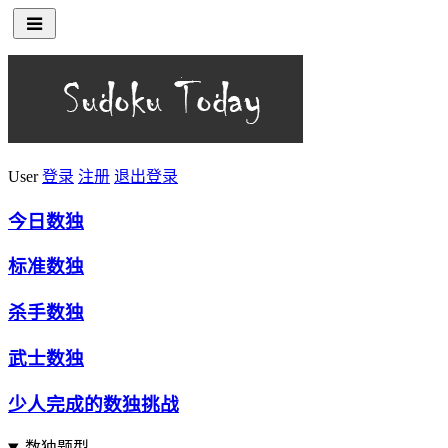
User
登录
注册
退出登录
今日数独
标准数独
杀手数独
武士数独
少人完成的数独挑战
数独题型