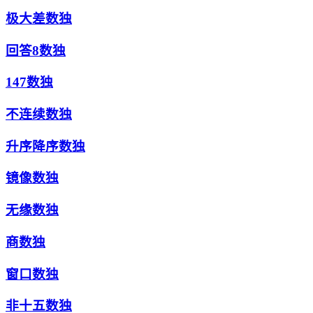
极大差数独
回答8数独
147数独
不连续数独
升序降序数独
镜像数独
无缘数独
商数独
窗口数独
非十五数独