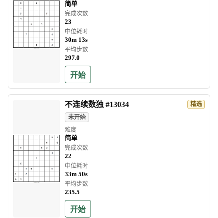
简单
完成次数
23
中位耗时
30m 13s
平均步数
297.0
开始
不连续数独 #13034
精选
未开始
难度
简单
完成次数
22
中位耗时
33m 50s
平均步数
235.5
开始