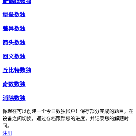
奇偶线数独
堡垒数独
差异数独
箭头数独
回文数独
丘比特数独
奇数数独
消除数独
你现在可以创建一个今日数独帐户！保存部分完成的题目，在
设备之间切换，通过存档跟踪您的进度，并记录您的解题时
间。
注册