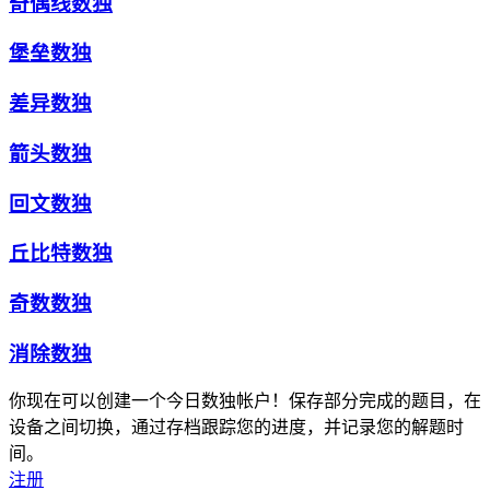
奇偶线数独
堡垒数独
差异数独
箭头数独
回文数独
丘比特数独
奇数数独
消除数独
你现在可以创建一个今日数独帐户！保存部分完成的题目，在
设备之间切换，通过存档跟踪您的进度，并记录您的解题时
间。
注册