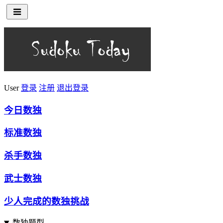
User
登录
注册
退出登录
今日数独
标准数独
杀手数独
武士数独
少人完成的数独挑战
数独题型