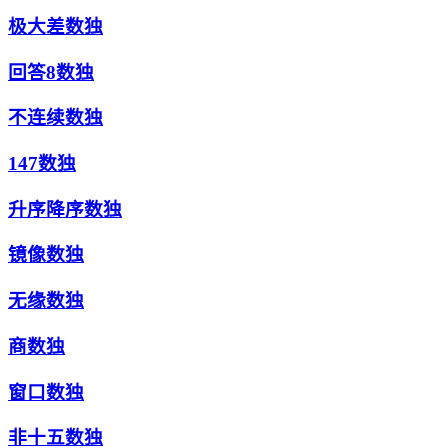
极大差数独
回答8数独
不连续数独
147数独
升序降序数独
镜像数独
无缘数独
商数独
窗口数独
非十五数独