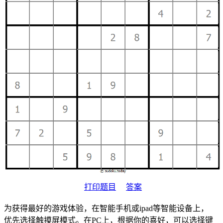
打印题目
答案
为获得最好的游戏体验，在智能手机或ipad等智能设备上，
优先选择触摸屏模式。在PC上，根据你的喜好，可以选择键