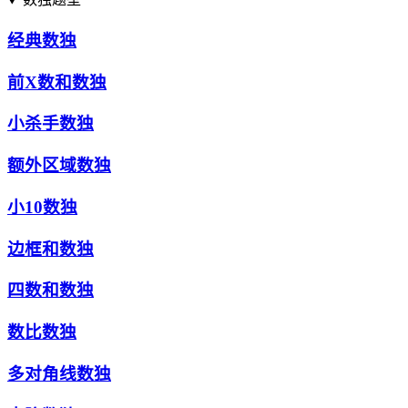
经典数独
前X数和数独
小杀手数独
额外区域数独
小10数独
边框和数独
四数和数独
数比数独
多对角线数独