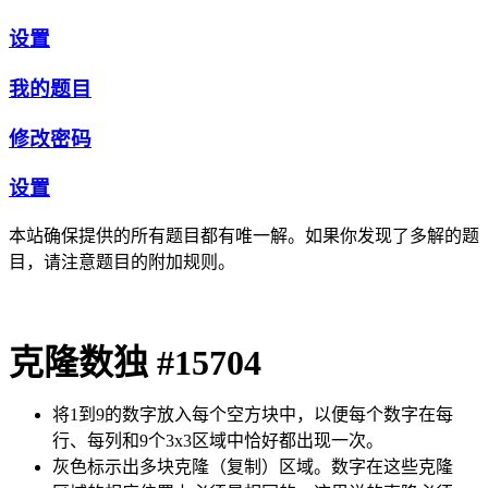
设置
我的题目
修改密码
设置
本站确保提供的所有题目都有唯一解。如果你发现了多解的题
目，请注意题目的附加规则。
克隆数独 #15704
将1到9的数字放入每个空方块中，以便每个数字在每
行、每列和9个3x3区域中恰好都出现一次。
灰色标示出多块克隆（复制）区域。数字在这些克隆