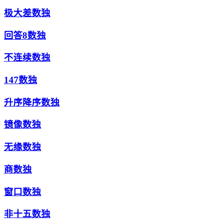
极大差数独
回答8数独
不连续数独
147数独
升序降序数独
镜像数独
无缘数独
商数独
窗口数独
非十五数独