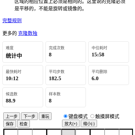
区域的相应位置上必须是相同的。这里说的克隆必须
是平移的，不能是旋转或镜像的。
完整规则
更多的
克隆数独
难度
完成次数
中位耗时
8
15:58
统计中
最快耗时
平均步数
平均删除
10:12
182.5
6.0
候选数
样本数
88.9
8
键盘模式
触摸屏模式
上一步
下一步
重玩
放大(+)
缩小(-)
保存
检查