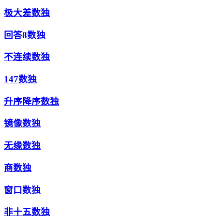
极大差数独
回答8数独
不连续数独
147数独
升序降序数独
镜像数独
无缘数独
商数独
窗口数独
非十五数独