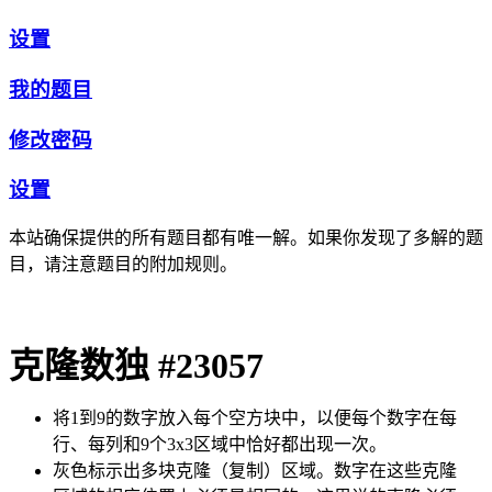
设置
我的题目
修改密码
设置
本站确保提供的所有题目都有唯一解。如果你发现了多解的题
目，请注意题目的附加规则。
克隆数独 #23057
将1到9的数字放入每个空方块中，以便每个数字在每
行、每列和9个3x3区域中恰好都出现一次。
灰色标示出多块克隆（复制）区域。数字在这些克隆