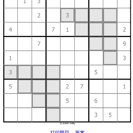
打印题目
答案