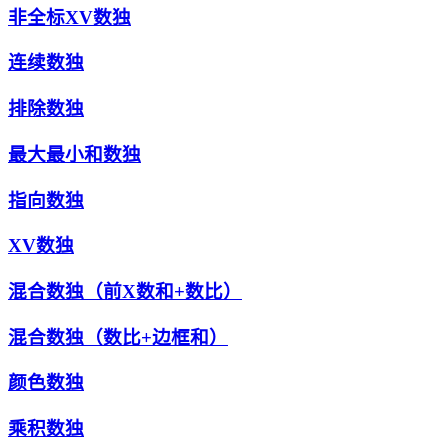
非全标XV数独
连续数独
排除数独
最大最小和数独
指向数独
XV数独
混合数独（前X数和+数比）
混合数独（数比+边框和）
颜色数独
乘积数独