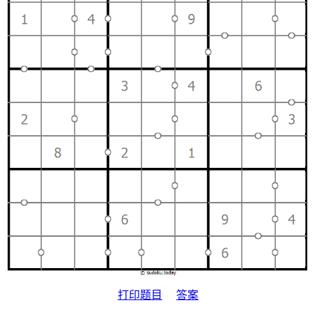
打印题目
答案