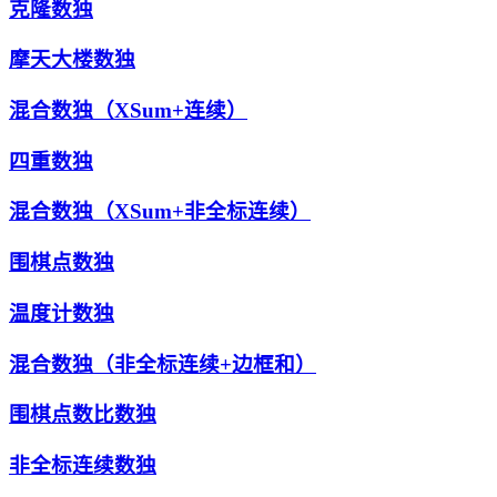
克隆数独
摩天大楼数独
混合数独（XSum+连续）
四重数独
混合数独（XSum+非全标连续）
围棋点数独
温度计数独
混合数独（非全标连续+边框和）
围棋点数比数独
非全标连续数独