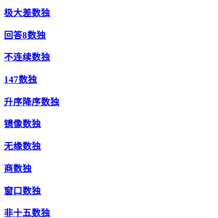
极大差数独
回答8数独
不连续数独
147数独
升序降序数独
镜像数独
无缘数独
商数独
窗口数独
非十五数独