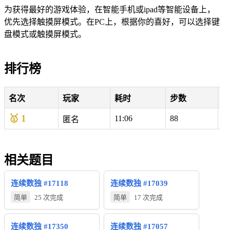
为获得最好的游戏体验，在智能手机或ipad等智能设备上，
优先选择触摸屏模式。在PC上，根据你的喜好，可以选择键
盘模式或触摸屏模式。
排行榜
名次
玩家
耗时
步数
🥇 1
11:06
88
-
匿名
相关题目
连续数独 #17118
连续数独 #17039
简单
25 次完成
简单
17 次完成
连续数独 #17350
连续数独 #17057