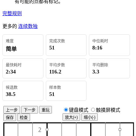
有可能的点都有标记。
完整规则
更多的
连续数独
难度
完成次数
中位耗时
51
8:16
简单
最快耗时
平均步数
平均删除
2:34
116.2
3.3
候选数
样本数
38.5
51
键盘模式
触摸屏模式
上一步
下一步
重玩
放大(+)
缩小(-)
保存
检查