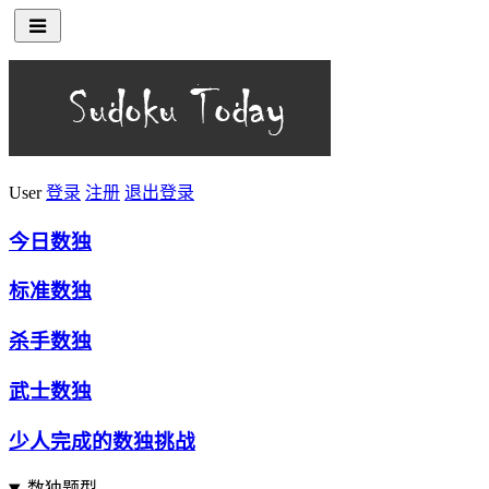
User
登录
注册
退出登录
今日数独
标准数独
杀手数独
武士数独
少人完成的数独挑战
数独题型