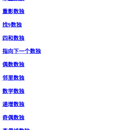
重影数独
找9数独
四和数独
指向下一个数独
偶数数独
邻里数独
数学数独
递增数独
奇偶数独