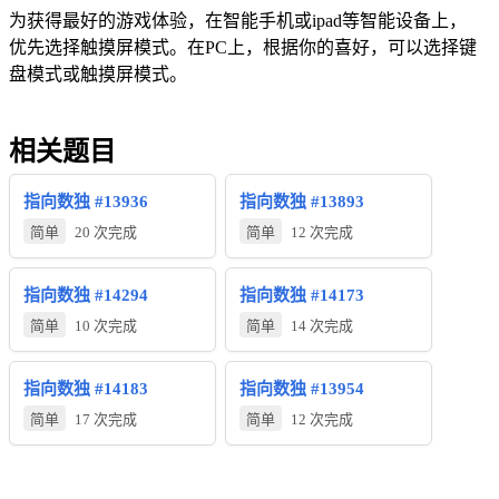
为获得最好的游戏体验，在智能手机或ipad等智能设备上，
优先选择触摸屏模式。在PC上，根据你的喜好，可以选择键
盘模式或触摸屏模式。
相关题目
指向数独 #13936
指向数独 #13893
简单
20 次完成
简单
12 次完成
指向数独 #14294
指向数独 #14173
简单
10 次完成
简单
14 次完成
指向数独 #14183
指向数独 #13954
简单
17 次完成
简单
12 次完成