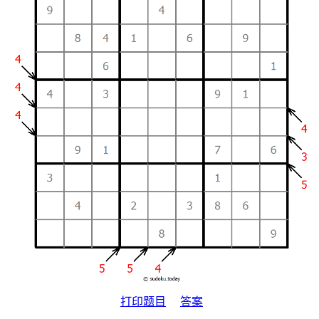
打印题目
答案