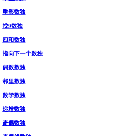
重影数独
找9数独
四和数独
指向下一个数独
偶数数独
邻里数独
数学数独
递增数独
奇偶数独