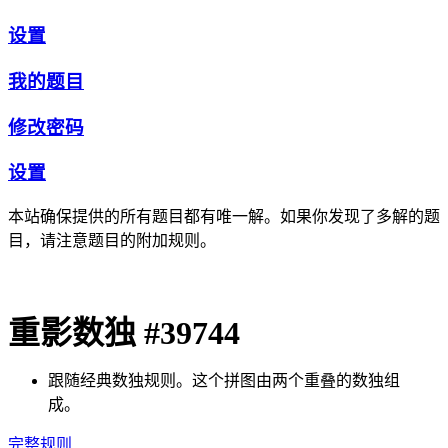
设置
我的题目
修改密码
设置
本站确保提供的所有题目都有唯一解。如果你发现了多解的题
目，请注意题目的附加规则。
重影数独 #39744
跟随经典数独规则。这个拼图由两个重叠的数独组
成。
完整规则