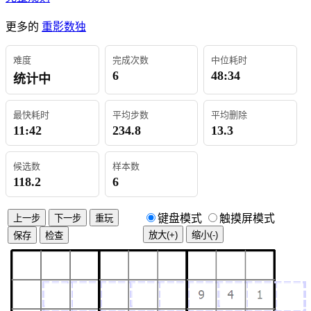
更多的
重影数独
难度
完成次数
中位耗时
6
48:34
统计中
最快耗时
平均步数
平均删除
11:42
234.8
13.3
候选数
样本数
118.2
6
键盘模式
触摸屏模式
上一步
下一步
重玩
放大(+)
缩小(-)
保存
检查