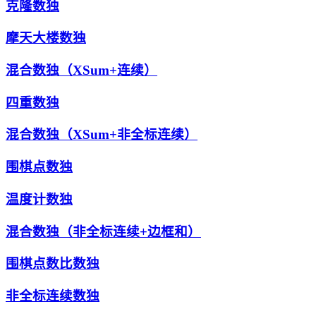
克隆数独
摩天大楼数独
混合数独（XSum+连续）
四重数独
混合数独（XSum+非全标连续）
围棋点数独
温度计数独
混合数独（非全标连续+边框和）
围棋点数比数独
非全标连续数独