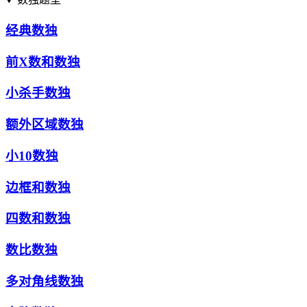
经典数独
前X数和数独
小杀手数独
额外区域数独
小10数独
边框和数独
四数和数独
数比数独
多对角线数独