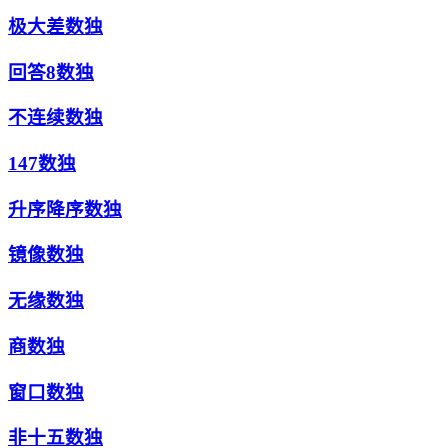
极大差数独
回答8数独
不连续数独
147数独
升序降序数独
镜像数独
无缘数独
商数独
窗口数独
非十五数独