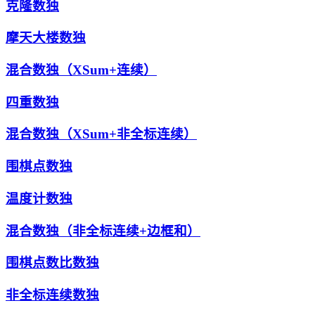
克隆数独
摩天大楼数独
混合数独（XSum+连续）
四重数独
混合数独（XSum+非全标连续）
围棋点数独
温度计数独
混合数独（非全标连续+边框和）
围棋点数比数独
非全标连续数独