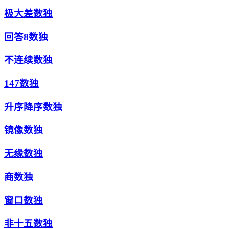
极大差数独
回答8数独
不连续数独
147数独
升序降序数独
镜像数独
无缘数独
商数独
窗口数独
非十五数独