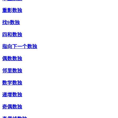
重影数独
找9数独
四和数独
指向下一个数独
偶数数独
邻里数独
数学数独
递增数独
奇偶数独