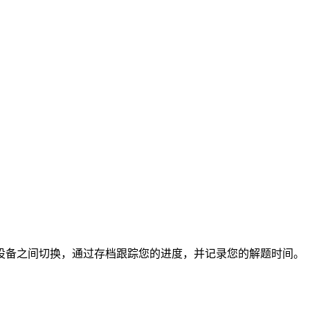
设备之间切换，通过存档跟踪您的进度，并记录您的解题时间。