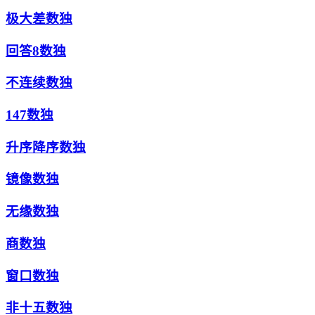
极大差数独
回答8数独
不连续数独
147数独
升序降序数独
镜像数独
无缘数独
商数独
窗口数独
非十五数独