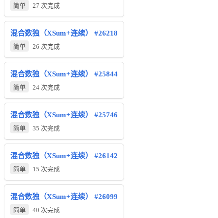
简单
27 次完成
混合数独（XSum+连续） #26218
简单
26 次完成
混合数独（XSum+连续） #25844
简单
24 次完成
混合数独（XSum+连续） #25746
简单
35 次完成
混合数独（XSum+连续） #26142
简单
15 次完成
混合数独（XSum+连续） #26099
简单
40 次完成