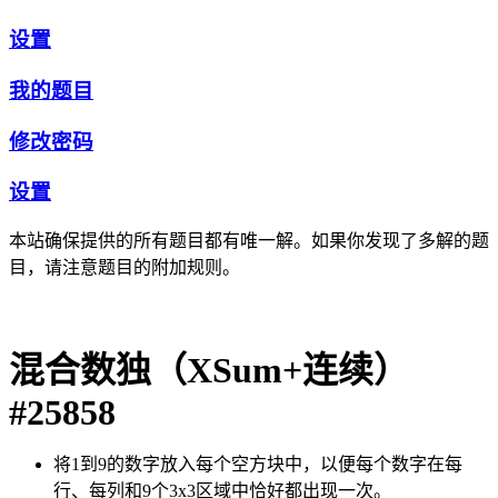
设置
我的题目
修改密码
设置
本站确保提供的所有题目都有唯一解。如果你发现了多解的题
目，请注意题目的附加规则。
混合数独（XSum+连续）
#25858
将1到9的数字放入每个空方块中，以便每个数字在每
行、每列和9个3x3区域中恰好都出现一次。