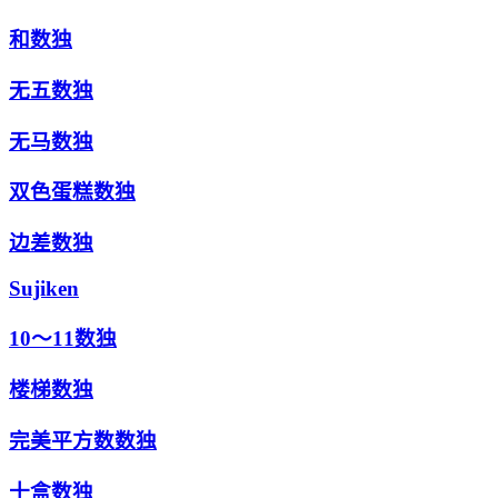
和数独
无五数独
无马数独
双色蛋糕数独
边差数独
Sujiken
10～11数独
楼梯数独
完美平方数数独
十盒数独