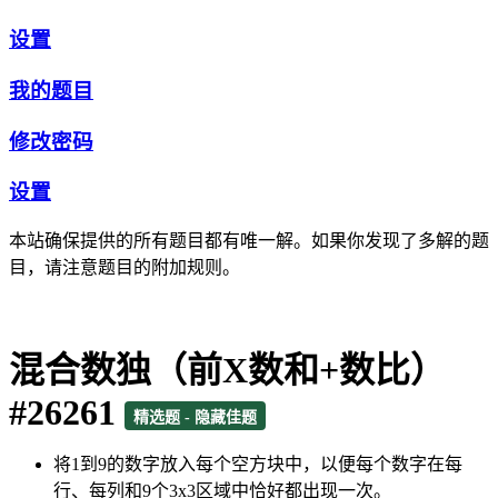
设置
我的题目
修改密码
设置
本站确保提供的所有题目都有唯一解。如果你发现了多解的题
目，请注意题目的附加规则。
混合数独（前X数和+数比）
#26261
精选题 - 隐藏佳题
将1到9的数字放入每个空方块中，以便每个数字在每
行、每列和9个3x3区域中恰好都出现一次。