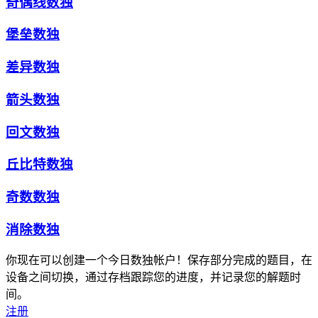
奇偶线数独
堡垒数独
差异数独
箭头数独
回文数独
丘比特数独
奇数数独
消除数独
你现在可以创建一个今日数独帐户！保存部分完成的题目，在
设备之间切换，通过存档跟踪您的进度，并记录您的解题时
间。
注册