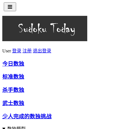
User
登录
注册
退出登录
今日数独
标准数独
杀手数独
武士数独
少人完成的数独挑战
数独题型