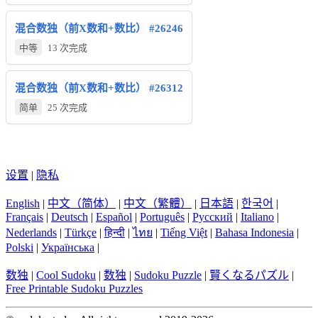
混合数独（前X数和+数比） #26246
中等
13 次完成
混合数独（前X数和+数比） #26312
简单
25 次完成
设置
|
隐私
English
|
中文（简体）
|
中文（繁體）
|
日本語
|
한국어
|
Français
|
Deutsch
|
Español
|
Português
|
Русский
|
Italiano
|
Nederlands
|
Türkçe
|
हिन्दी
|
ไทย
|
Tiếng Việt
|
Bahasa Indonesia
|
Polski
|
Українська
|
数独
|
Cool Sudoku
|
数独
|
Sudoku Puzzle
|
賢くなるパズル
|
Free Printable Sudoku Puzzles