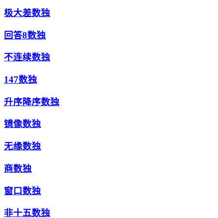
极大差数独
回答8数独
不连续数独
147数独
升序降序数独
镜像数独
无缘数独
商数独
窗口数独
非十五数独