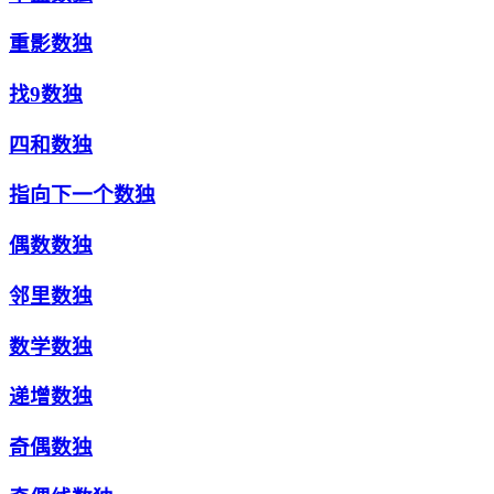
重影数独
找9数独
四和数独
指向下一个数独
偶数数独
邻里数独
数学数独
递增数独
奇偶数独