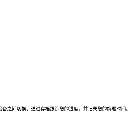
设备之间切换，通过存档跟踪您的进度，并记录您的解题时间。