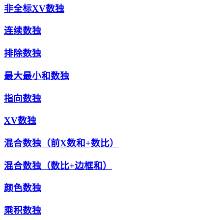
非全标XV数独
连续数独
排除数独
最大最小和数独
指向数独
XV数独
混合数独（前X数和+数比）
混合数独（数比+边框和）
颜色数独
乘积数独