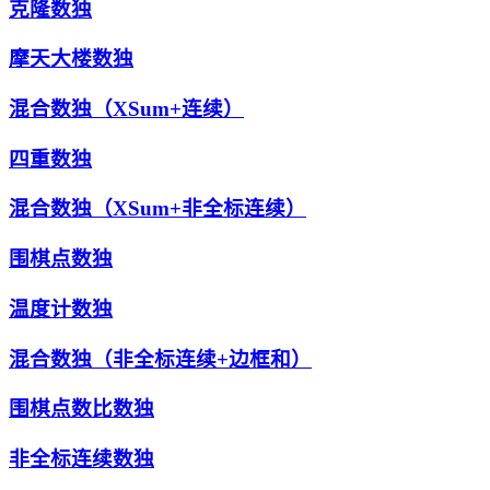
克隆数独
摩天大楼数独
混合数独（XSum+连续）
四重数独
混合数独（XSum+非全标连续）
围棋点数独
温度计数独
混合数独（非全标连续+边框和）
围棋点数比数独
非全标连续数独