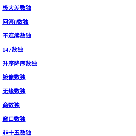
极大差数独
回答8数独
不连续数独
147数独
升序降序数独
镜像数独
无缘数独
商数独
窗口数独
非十五数独