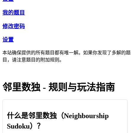
我的题目
修改密码
设置
本站确保提供的所有题目都有唯一解。如果你发现了多解的题
目，请注意题目的附加规则。
邻里数独 - 规则与玩法指南
什么是邻里数独（Neighbourship
Sudoku）？