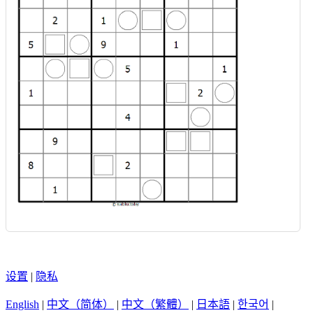
设置
|
隐私
English
|
中文（简体）
|
中文（繁體）
|
日本語
|
한국어
|