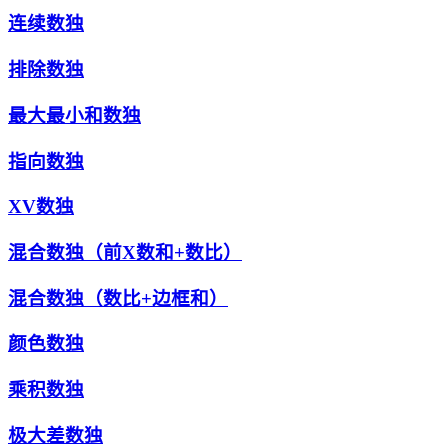
连续数独
排除数独
最大最小和数独
指向数独
XV数独
混合数独（前X数和+数比）
混合数独（数比+边框和）
颜色数独
乘积数独
极大差数独