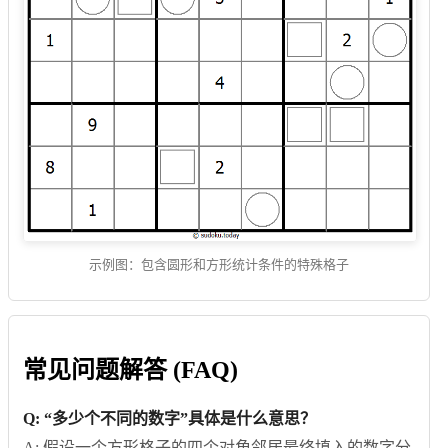
示例图：包含圆形和方形统计条件的特殊格子
常见问题解答 (FAQ)
Q: “多少个不同的数字”具体是什么意思？
A: 假设一个方形格子的四个对角邻居最终填入的数字分