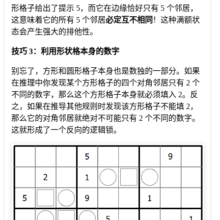
形格子给出了提示 5，而它在边缘恰好只有 5 个邻居，
这意味着它的所有 5 个邻居
必定互不相同
！这种满额状
态会产生强大的排他性。
技巧 3：利用形状格本身的数字
别忘了，方形和圆形格子本身也是数独的一部分。如果
在推理中你发现某个方形格子的四个对角邻居只有 2 个
不同的数字，那么这个方形格子本身就必须填入 2。反
之，如果在推导其他规则时发现该方形格子不能填 2，
那么它的对角邻居就绝对不可能只有 2 个不同的数字。
这就形成了一个反向的逻辑锁。