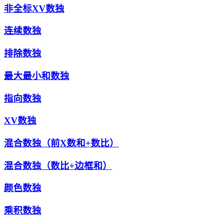
非全标XV数独
连续数独
排除数独
最大最小和数独
指向数独
XV数独
混合数独（前X数和+数比）
混合数独（数比+边框和）
颜色数独
乘积数独