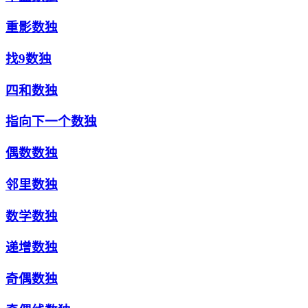
重影数独
找9数独
四和数独
指向下一个数独
偶数数独
邻里数独
数学数独
递增数独
奇偶数独