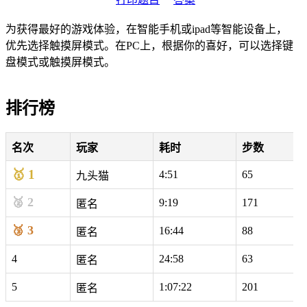
为获得最好的游戏体验，在智能手机或ipad等智能设备上，
优先选择触摸屏模式。在PC上，根据你的喜好，可以选择键
盘模式或触摸屏模式。
排行榜
名次
玩家
耗时
步数
🥇 1
4:51
65
九头猫
🥈 2
9:19
171
匿名
🥉 3
16:44
88
匿名
4
24:58
63
匿名
5
1:07:22
201
匿名