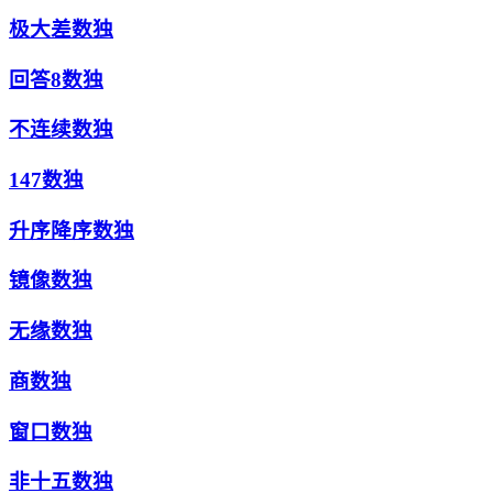
极大差数独
回答8数独
不连续数独
147数独
升序降序数独
镜像数独
无缘数独
商数独
窗口数独
非十五数独