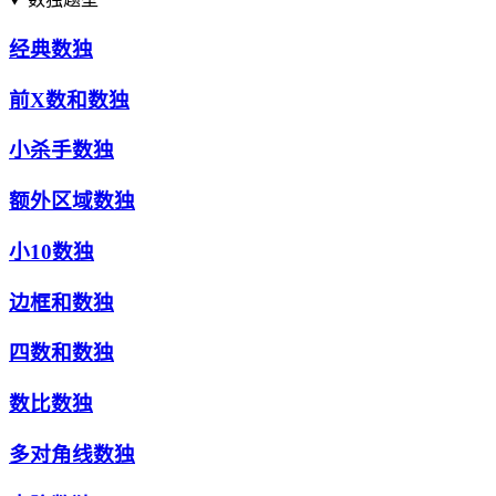
经典数独
前X数和数独
小杀手数独
额外区域数独
小10数独
边框和数独
四数和数独
数比数独
多对角线数独