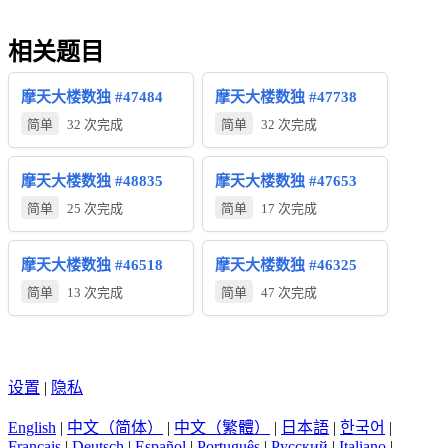
相关题目
摩天大楼数独 #47484
摩天大楼数独 #47738
简单
32 次完成
简单
32 次完成
摩天大楼数独 #48835
摩天大楼数独 #47653
简单
25 次完成
简单
17 次完成
摩天大楼数独 #46518
摩天大楼数独 #46325
简单
13 次完成
简单
47 次完成
设置
|
隐私
English
|
中文（简体）
|
中文（繁體）
|
日本語
|
한국어
|
Français
|
Deutsch
|
Español
|
Português
|
Русский
|
Italiano
|