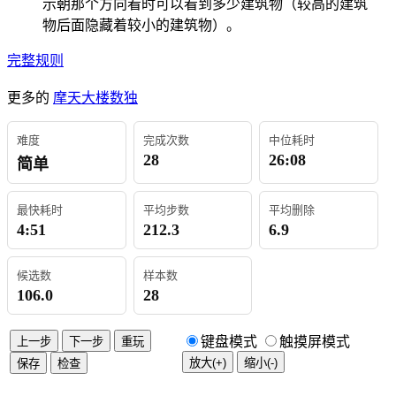
示朝那个方向看时可以看到多少建筑物（较高的建筑
物后面隐藏着较小的建筑物）。
完整规则
更多的
摩天大楼数独
难度
完成次数
中位耗时
28
26:08
简单
最快耗时
平均步数
平均删除
4:51
212.3
6.9
候选数
样本数
106.0
28
键盘模式
触摸屏模式
上一步
下一步
重玩
放大(+)
缩小(-)
保存
检查