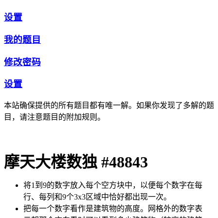
设置
我的题目
修改密码
设置
本站确保提供的所有题目都有唯一解。如果你发现了多解的题
目，请注意题目的附加规则。
摩天大楼数独 #48843
将1到9的数字放入每个空方块中，以便每个数字在每
行、每列和9个3x3区域中恰好都出现一次。
把每一个数字看作是建筑物的高度。网格外的数字表