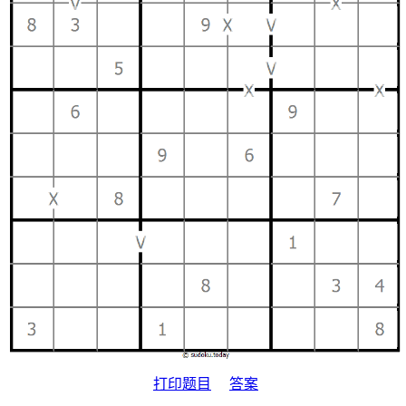
打印题目
答案