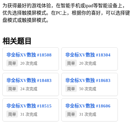
为获得最好的游戏体验，在智能手机或ipad等智能设备上，
优先选择触摸屏模式。在PC上，根据你的喜好，可以选择键
盘模式或触摸屏模式。
相关题目
非全标XV数独 #18508
非全标XV数独 #18304
简单
20 次完成
简单
20 次完成
非全标XV数独 #18483
非全标XV数独 #18683
简单
24 次完成
简单
50 次完成
非全标XV数独 #18515
非全标XV数独 #18606
简单
31 次完成
简单
31 次完成