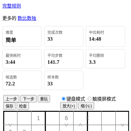
完整规则
更多的
数比数独
难度
完成次数
中位耗时
33
14:48
简单
最快耗时
平均步数
平均删除
3:44
141.7
3.3
候选数
样本数
72.2
33
键盘模式
触摸屏模式
上一步
下一步
重玩
放大(+)
缩小(-)
保存
检查