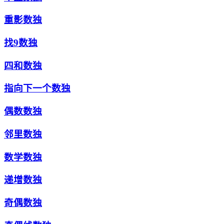
重影数独
找9数独
四和数独
指向下一个数独
偶数数独
邻里数独
数学数独
递增数独
奇偶数独