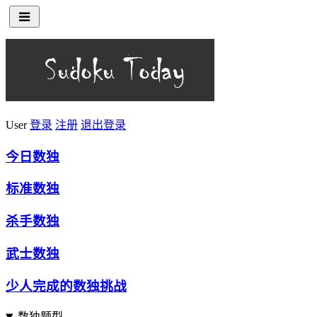
User
登录
注册
退出登录
今日数独
标准数独
杀手数独
武士数独
少人完成的数独挑战
数独题型