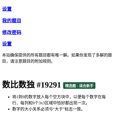
设置
我的题目
修改密码
设置
本站确保提供的所有题目都有唯一解。如果你发现了多解的题
目，请注意题目的附加规则。
数比数独 #19291
精选题 - 适合新手
将1到9的数字放入每个空方块中，以便每个数字在每
行、每列和9个3x3区域中恰好都出现一次。
数字的大小关系必须与“大于”标志一致。