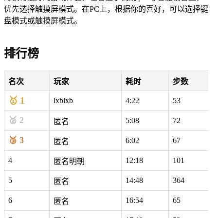
优先选择触摸屏模式。在PC上，根据你的喜好，可以选择键
盘模式或触摸屏模式。
排行榜
名次
玩家
耗时
步数
🥇 1
lxblxb
4:22
53
🥈 2
5:08
72
匿名
🥉 3
6:02
67
匿名
4
12:18
101
匿名明朝
5
14:48
364
匿名
6
16:54
65
匿名