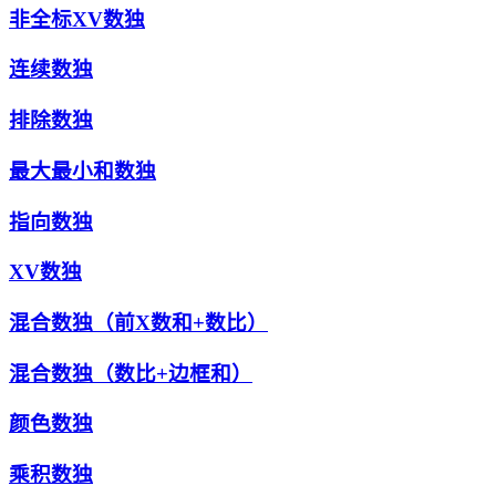
非全标XV数独
连续数独
排除数独
最大最小和数独
指向数独
XV数独
混合数独（前X数和+数比）
混合数独（数比+边框和）
颜色数独
乘积数独