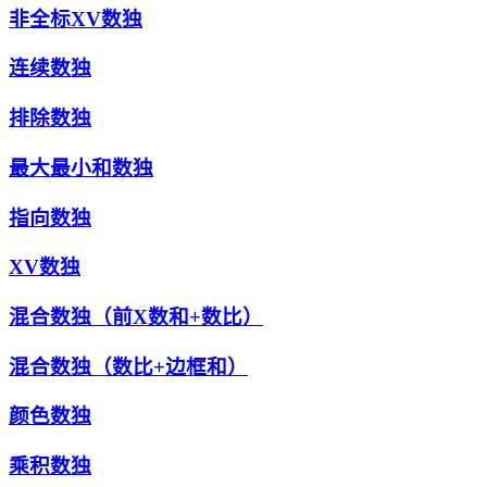
非全标XV数独
连续数独
排除数独
最大最小和数独
指向数独
XV数独
混合数独（前X数和+数比）
混合数独（数比+边框和）
颜色数独
乘积数独