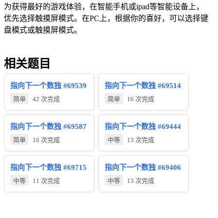
为获得最好的游戏体验，在智能手机或ipad等智能设备上，
优先选择触摸屏模式。在PC上，根据你的喜好，可以选择键
盘模式或触摸屏模式。
相关题目
指向下一个数独 #69539
指向下一个数独 #69514
简单
42 次完成
简单
16 次完成
指向下一个数独 #69587
指向下一个数独 #69444
简单
16 次完成
中等
13 次完成
指向下一个数独 #69715
指向下一个数独 #69406
中等
11 次完成
中等
13 次完成